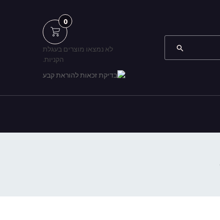
0
לא נמצאו מוצרים בעגלת
הקניות.