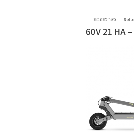
Softr
סגור לתגובות