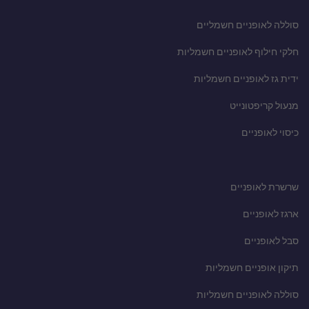
סוללה לאופניים חשמליים
חלקי חילוף לאופניים חשמליות
ידית גז לאופניים חשמליות
מנעול קריפטונייט
כיסוי לאופניים
שרשרת לאופניים
ארגז לאופניים
סבל לאופניים
תיקון אופניים חשמליות
סוללה לאופניים חשמליות