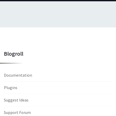
Blogroll
Documentation
Plugins
Suggest Ideas
Support Forum