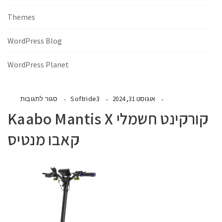
Themes
WordPress Blog
WordPress Planet
Softride3
אוגוסט 31, 2024
סגור לתגובות
קורקינט חשמלי Kaabo Mantis X
קאבו מנטיס