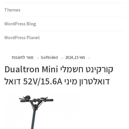
Themes
WordPress Blog
WordPress Planet
Softride3
מאי 15, 2024
סגור לתגובות
קורקינט חשמלי Dualtron Mini
דואלטרון מיני 52V/15.6A דואל