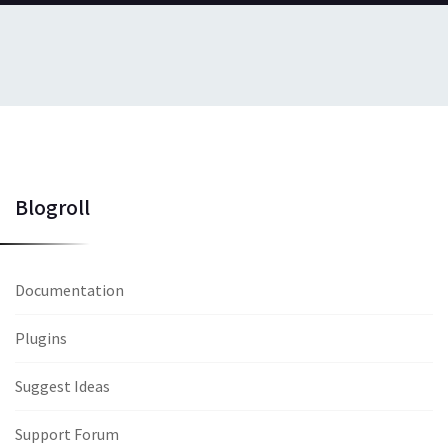
Blogroll
Documentation
Plugins
Suggest Ideas
Support Forum