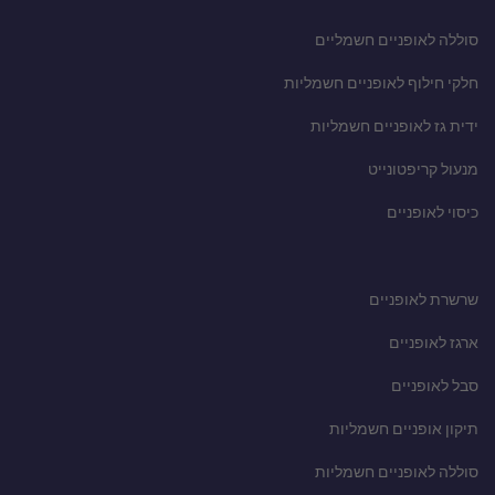
סוללה לאופניים חשמליים
חלקי חילוף לאופניים חשמליות
ידית גז לאופניים חשמליות
מנעול קריפטונייט
כיסוי לאופניים
שרשרת לאופניים
ארגז לאופניים
סבל לאופניים
תיקון אופניים חשמליות
סוללה לאופניים חשמליות