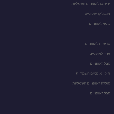
ידית גז לאופניים חשמליות
מנעול קריפטונייט
כיסוי לאופניים
שרשרת לאופניים
ארגז לאופניים
סבל לאופניים
תיקון אופניים חשמליות
סוללה לאופניים חשמליות
סבל לאופניים