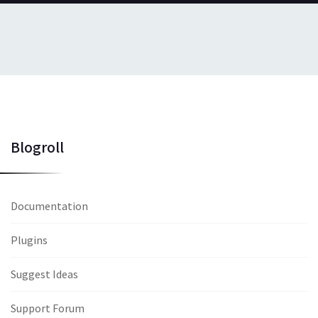
Blogroll
Documentation
Plugins
Suggest Ideas
Support Forum