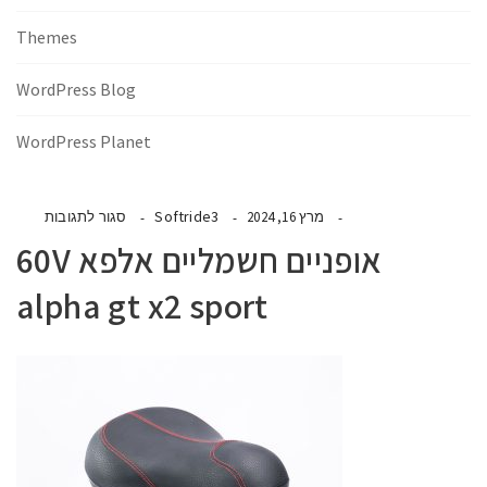
Themes
WordPress Blog
WordPress Planet
Softride3
מרץ 16, 2024
סגור לתגובות
אופניים חשמליים אלפא 60V
alpha gt x2 sport