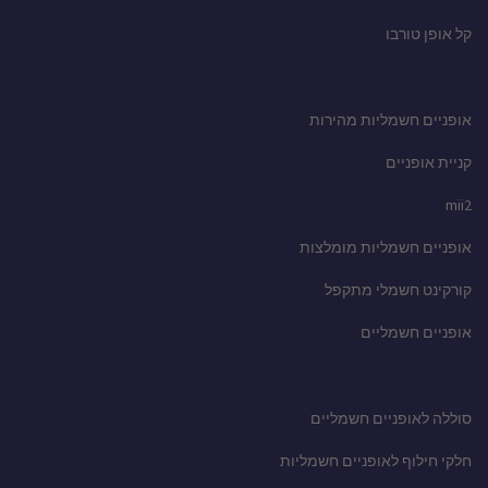
קל אופן טורבו
אופניים חשמליות מהירות
קניית אופניים
mii2
אופניים חשמליות מומלצות
קורקינט חשמלי מתקפל
אופניים חשמליים
סוללה לאופניים חשמליים
חלקי חילוף לאופניים חשמליות