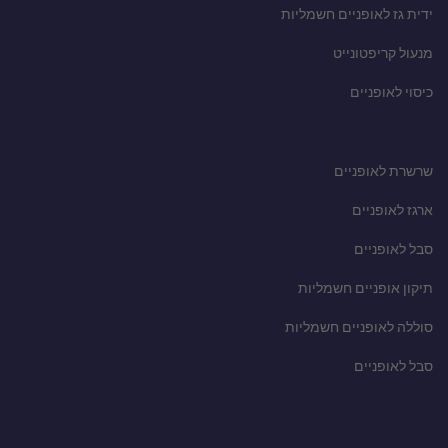
ידית גז לאופניים חשמליות
מנעול קריפטונייט
כיסוי לאופניים
שרשרת לאופניים
ארגז לאופניים
סבל לאופניים
תיקון אופניים חשמליות
סוללה לאופניים חשמליות
סבל לאופניים