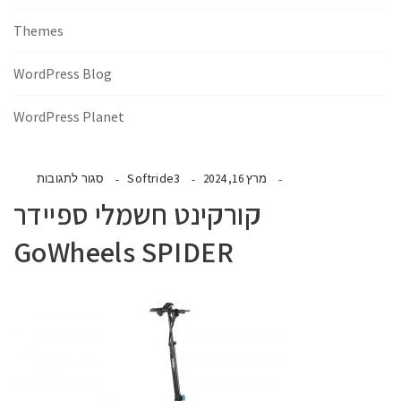
Themes
WordPress Blog
WordPress Planet
Softride3
מרץ 16, 2024
סגור לתגובות
קורקינט חשמלי ספיידר
GoWheels SPIDER