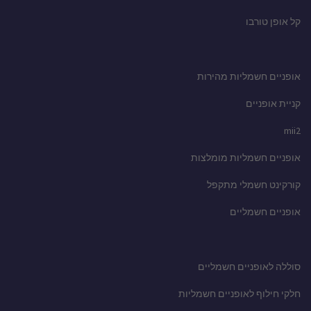
קל אופן טורבו
אופניים חשמליות מהירות
קניית אופניים
mii2
אופניים חשמליות מומלצות
קורקינט חשמלי מתקפל
אופניים חשמליים
סוללה לאופניים חשמליים
חלקי חילוף לאופניים חשמליות