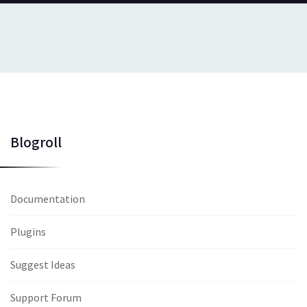
Blogroll
Documentation
Plugins
Suggest Ideas
Support Forum