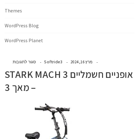
Themes
WordPress Blog
WordPress Planet
Softride3
מרץ 16, 2024
סגור לתגובות
אופניים חשמליים STARK MACH 3
– מאך 3