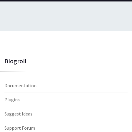
Blogroll
Documentation
Plugins
Suggest Ideas
Support Forum