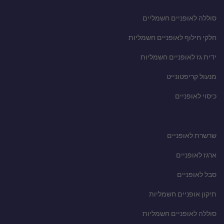
סוללה לאופניים חשמליים
חלקי חילוף לאופניים חשמליות
ידית גז לאופניים חשמליות
מנעול קריפטונייט
כיסוי לאופניים
שרשרת לאופניים
ארגז לאופניים
סבל לאופניים
תיקון אופניים חשמליות
סוללה לאופניים חשמליות