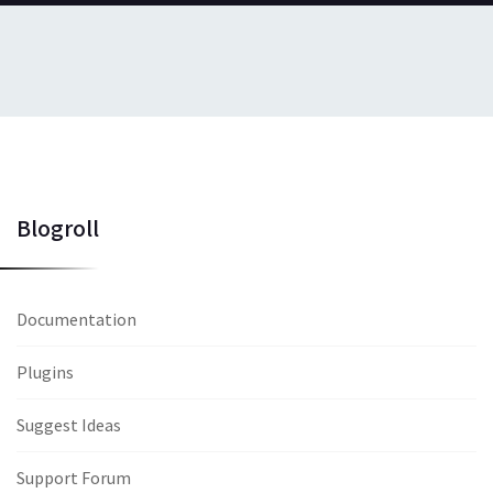
Blogroll
Documentation
Plugins
Suggest Ideas
Support Forum