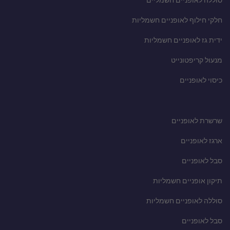
סוללה לאופניים חשמליים
חלקי חילוף לאופניים חשמליות
ידית גז לאופניים חשמליות
מנעול קריפטונייט
כיסוי לאופניים
שרשרת לאופניים
ארגז לאופניים
סבל לאופניים
תיקון אופניים חשמליות
סוללה לאופניים חשמליות
סבל לאופניים