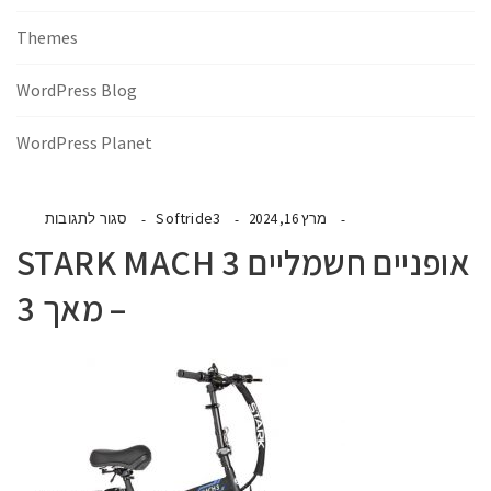
Themes
WordPress Blog
WordPress Planet
Softride3
מרץ 16, 2024
סגור לתגובות
אופניים חשמליים STARK MACH 3
– מאך 3