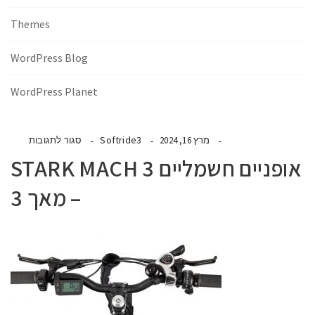
Themes
WordPress Blog
WordPress Planet
Softride3
מרץ 16, 2024
סגור לתגובות
אופניים חשמליים STARK MACH 3
– מאך 3