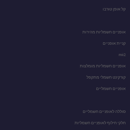
קל אופן טורבו
אופניים חשמליות מהירות
קניית אופניים
mii2
אופניים חשמליות מומלצות
קורקינט חשמלי מתקפל
אופניים חשמליים
סוללה לאופניים חשמליים
חלקי חילוף לאופניים חשמליות