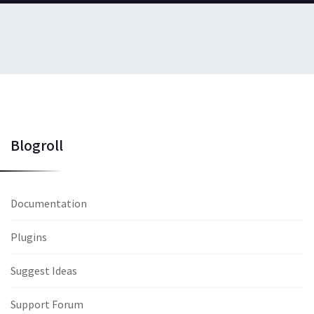
Blogroll
Documentation
Plugins
Suggest Ideas
Support Forum