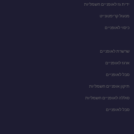
ידית גז לאופניים חשמליות
מנעול קריפטונייט
כיסוי לאופניים
שרשרת לאופניים
ארגז לאופניים
סבל לאופניים
תיקון אופניים חשמליות
סוללה לאופניים חשמליות
סבל לאופניים