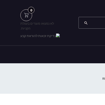
0
לא נמצאו מוצרים בעגלת
הקניות.