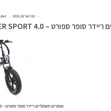
ide3
פברואר 28, 2024
ופר ספורט – 4.0 RIDER SUPER SPORT
אופניים חשמליים ריידר סופר ספורט – 4.0 RIDER SUPER SPORT