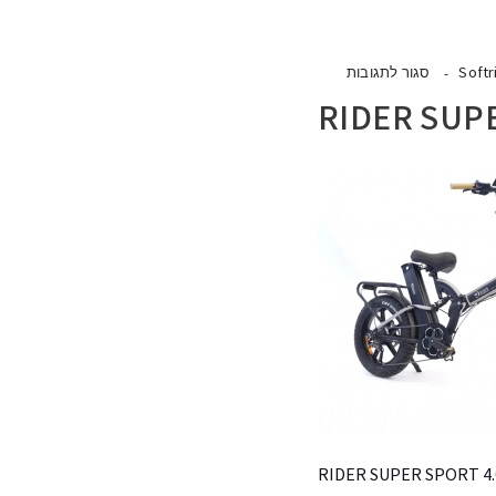
Softr
סגור לתגובות