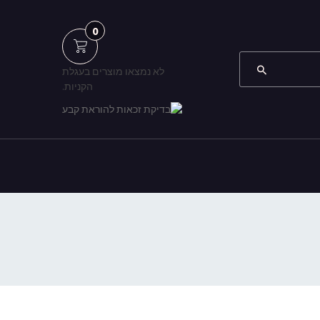
0
לא נמצאו מוצרים בעגלת
הקניות.