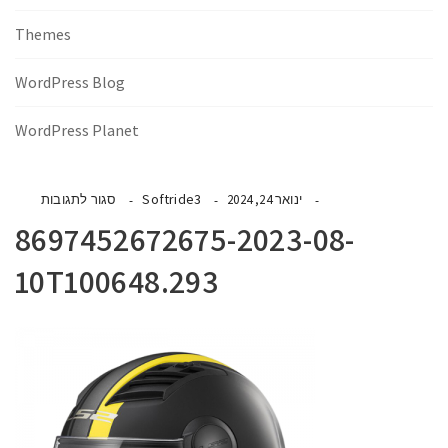
Themes
WordPress Blog
WordPress Planet
Softride3
ינואר 24, 2024
סגור לתגובות
8697452672675-2023-08-
10T100648.293