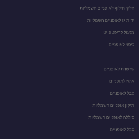
חלקי חילוף לאופניים חשמליות
ידית גז לאופניים חשמליות
מנעול קריפטונייט
כיסוי לאופניים
שרשרת לאופניים
ארגז לאופניים
סבל לאופניים
תיקון אופניים חשמליות
סוללה לאופניים חשמליות
סבל לאופניים