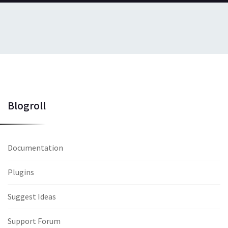
Blogroll
Documentation
Plugins
Suggest Ideas
Support Forum