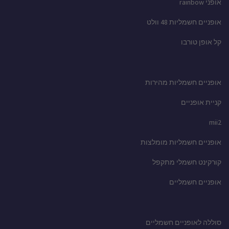
אופני rainbow
אופניים חשמליות 48 וולט
קל אופן טורבו
אופניים חשמליות מהירות
קניית אופניים
mii2
אופניים חשמליות מומלצות
קורקינט חשמלי מתקפל
אופניים חשמליים
סוללה לאופניים חשמליים