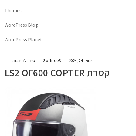
Themes
WordPress Blog
WordPress Planet
Softride3
ינואר 24, 2024
סגור לתגובות
קסדת LS2 OF600 COPTER