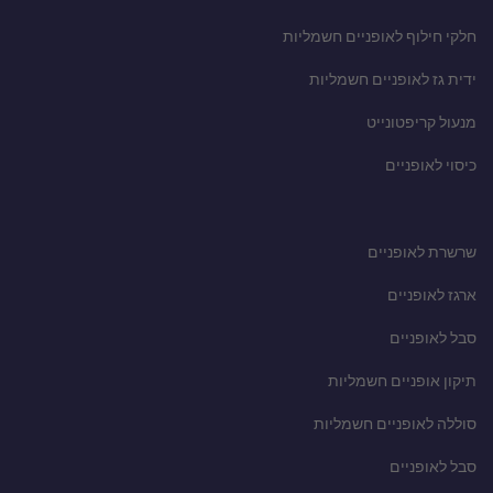
חלקי חילוף לאופניים חשמליות
ידית גז לאופניים חשמליות
מנעול קריפטונייט
כיסוי לאופניים
שרשרת לאופניים
ארגז לאופניים
סבל לאופניים
תיקון אופניים חשמליות
סוללה לאופניים חשמליות
סבל לאופניים