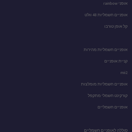
אופני rainbow
אופניים חשמליות 48 וולט
קל אופן טורבו
אופניים חשמליות מהירות
קניית אופניים
mii2
אופניים חשמליות מומלצות
קורקינט חשמלי מתקפל
אופניים חשמליים
סוללה לאופניים חשמליים