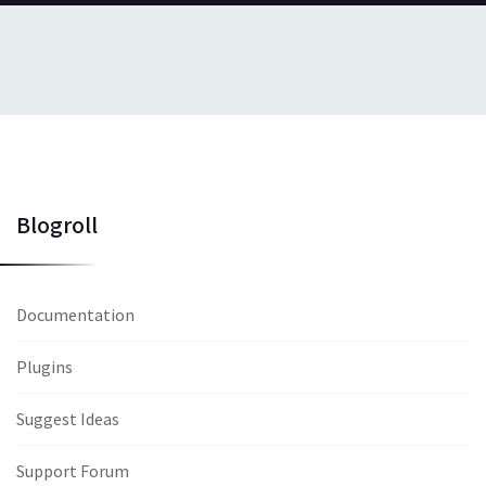
Blogroll
Documentation
Plugins
Suggest Ideas
Support Forum