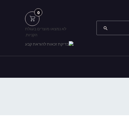
0
לא נמצאו מוצרים בעגלת
הקניות.