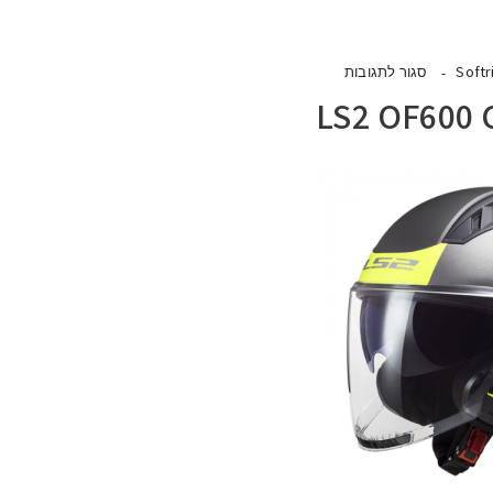
Softr
סגור לתגובות