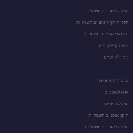
סוללה לאופניים חשמליים
חלקי חילוף לאופניים חשמליות
ידית גז לאופניים חשמליות
מנעול קריפטונייט
כיסוי לאופניים
שרשרת לאופניים
ארגז לאופניים
סבל לאופניים
תיקון אופניים חשמליות
סוללה לאופניים חשמליות