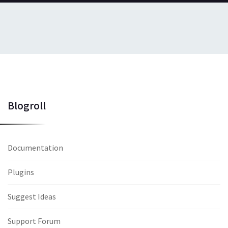
Blogroll
Documentation
Plugins
Suggest Ideas
Support Forum