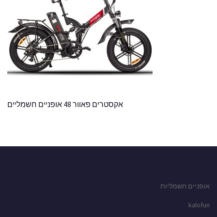
אקסטרים פאוור 48 אופניים חשמליים
אופניים חשמליות
kalofun