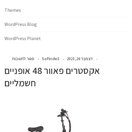
Themes
WordPress Blog
WordPress Planet
Softride3
דצמבר 26, 2023
סגור לתגובות
אקסטרים פאוור 48 אופניים
חשמליים