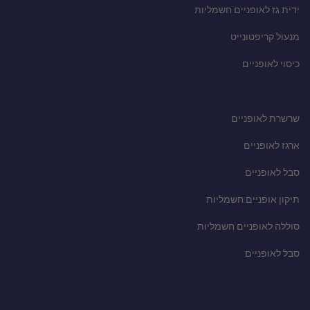
ידית גז לאופניים חשמליות
מנעול קריפטונייט
כיסוי לאופניים
שרשרת לאופניים
ארגז לאופניים
סבל לאופניים
תיקון אופניים חשמליות
סוללה לאופניים חשמליות
סבל לאופניים