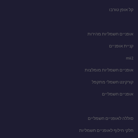
קל אופן טורבו
אופניים חשמליות מהירות
קניית אופניים
mii2
אופניים חשמליות מומלצות
קורקינט חשמלי מתקפל
אופניים חשמליים
סוללה לאופניים חשמליים
חלקי חילוף לאופניים חשמליות