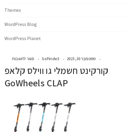
Themes
WordPress Blog
WordPress Planet
Softride3
ספטמבר 30, 2023
סגור לתגובות
קורקינט חשמלי גו ווילס קלאפ
GoWheels CLAP