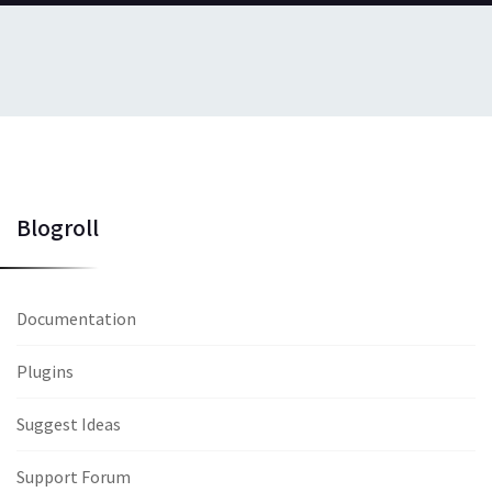
Blogroll
Documentation
Plugins
Suggest Ideas
Support Forum