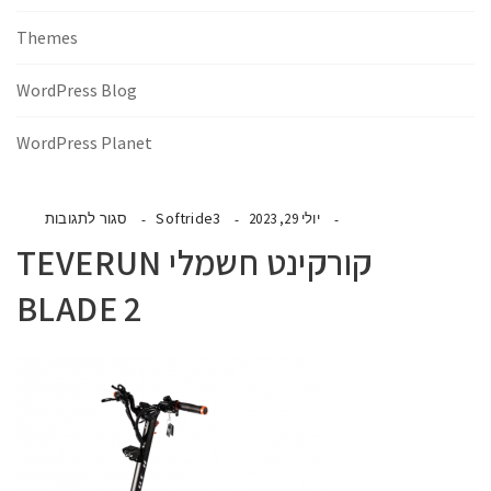
Themes
WordPress Blog
WordPress Planet
Softride3
יולי 29, 2023
סגור לתגובות
קורקינט חשמלי TEVERUN
BLADE 2