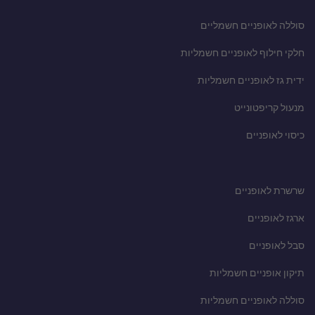
סוללה לאופניים חשמליים
חלקי חילוף לאופניים חשמליות
ידית גז לאופניים חשמליות
מנעול קריפטונייט
כיסוי לאופניים
שרשרת לאופניים
ארגז לאופניים
סבל לאופניים
תיקון אופניים חשמליות
סוללה לאופניים חשמליות