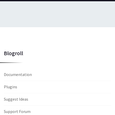
Blogroll
Documentation
Plugins
Suggest Ideas
Support Forum