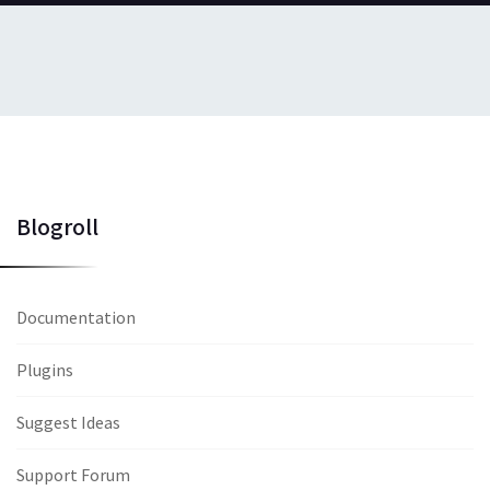
Blogroll
Documentation
Plugins
Suggest Ideas
Support Forum