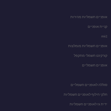
אופניים חשמליות מהירות
קניית אופניים
mii2
אופניים חשמליות מומלצות
קורקינט חשמלי מתקפל
אופניים חשמליים
סוללה לאופניים חשמליים
חלקי חילוף לאופניים חשמליות
ידית גז לאופניים חשמליות