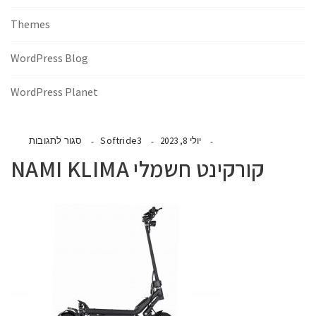
Themes
WordPress Blog
WordPress Planet
Softride3
יולי 8, 2023
סגור לתגובות
קורקינט חשמלי NAMI KLIMA