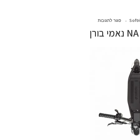
Softr
סגור לתגובות