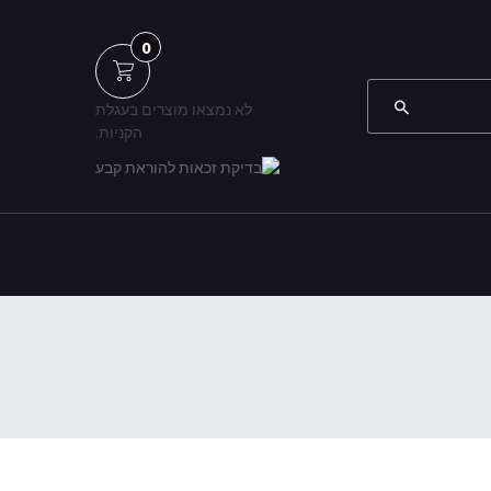
0
לא נמצאו מוצרים בעגלת
הקניות.