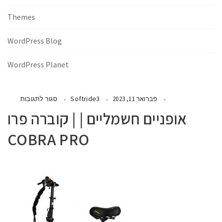
Themes
WordPress Blog
WordPress Planet
Softride3
פברואר 11, 2023
סגור לתגובות
אופניים חשמליים | | קוברה פרו
COBRA PRO