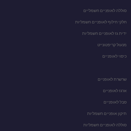
סוללה לאופניים חשמליים
חלקי חילוף לאופניים חשמליות
ידית גז לאופניים חשמליות
מנעול קריפטונייט
כיסוי לאופניים
שרשרת לאופניים
ארגז לאופניים
סבל לאופניים
תיקון אופניים חשמליות
סוללה לאופניים חשמליות