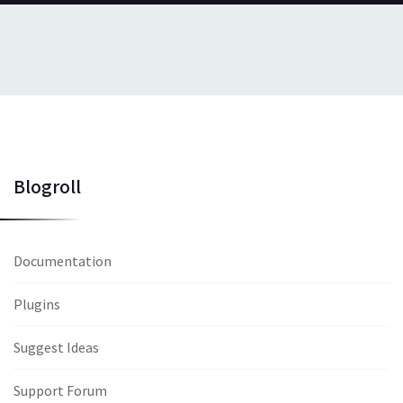
Blogroll
Documentation
Plugins
Suggest Ideas
Support Forum