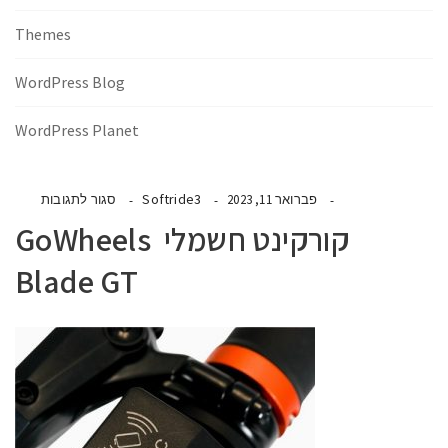
Themes
WordPress Blog
WordPress Planet
Softride3
פברואר 11, 2023
סגור לתגובות
קורקינט חשמלי GoWheels
Blade GT