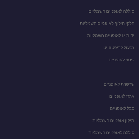
סוללה לאופניים חשמליים
חלקי חילוף לאופניים חשמליות
ידית גז לאופניים חשמליות
מנעול קריפטונייט
כיסוי לאופניים
שרשרת לאופניים
ארגז לאופניים
סבל לאופניים
תיקון אופניים חשמליות
סוללה לאופניים חשמליות