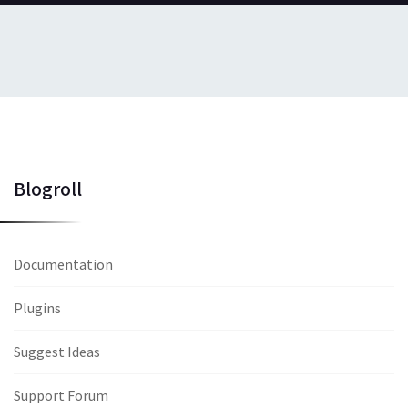
Blogroll
Documentation
Plugins
Suggest Ideas
Support Forum