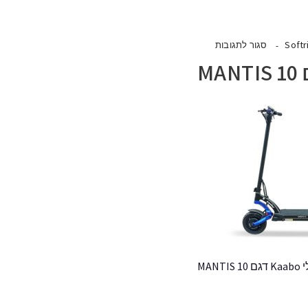
Softr
סגור לתגובות
MAN