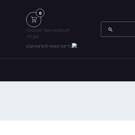
0
לא נמצאו מוצרים בעגלת
הקניות.