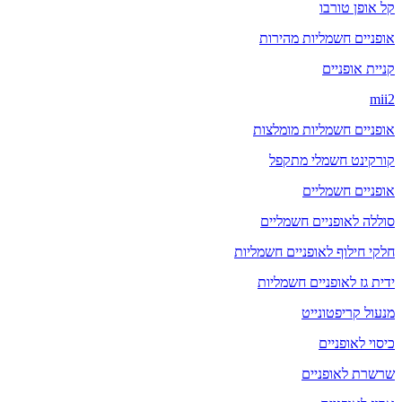
קל אופן טורבו
אופניים חשמליות מהירות
קניית אופניים
mii2
אופניים חשמליות מומלצות
קורקינט חשמלי מתקפל
אופניים חשמליים
סוללה לאופניים חשמליים
חלקי חילוף לאופניים חשמליות
ידית גז לאופניים חשמליות
מנעול קריפטונייט
כיסוי לאופניים
שרשרת לאופניים