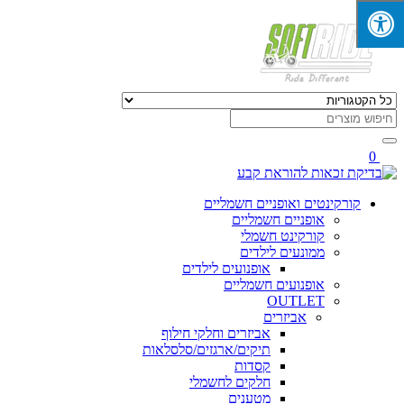
0
קורקינטים ואופניים חשמליים
אופניים חשמליים
קורקינט חשמלי
ממונעים לילדים
אופנועים לילדים
אופנועים חשמליים
OUTLET
אביזרים
אביזרים וחלקי חילוף
תיקים/ארגזים/סלסלאות
קסדות
חלקים לחשמלי
מטענים