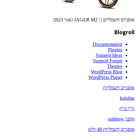
אופניים חשמליים | | JAGER M2 גאגר 2023
Blogroll
Documentation
Plugins
Suggest Ideas
Support Forum
Themes
WordPress Blog
WordPress Planet
אופניים חשמליות
kalofun
גרין בייק
אופני rainbow
אופניים חשמליות 48 וולט