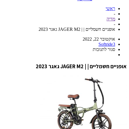
ראשי
-
מדיה
-
אופניים חשמליים | | JAGER M2 גאגר 2023
אוקטובר 22, 2022
Softride3
סגור לתגובות
אופניים חשמליים | | JAGER M2 גאגר 2023