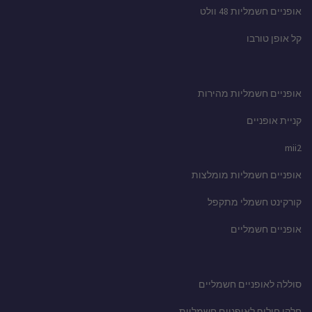
אופניים חשמליות 48 וולט
קל אופן טורבו
אופניים חשמליות מהירות
קניית אופניים
mii2
אופניים חשמליות מומלצות
קורקינט חשמלי מתקפל
אופניים חשמליים
סוללה לאופניים חשמליים
חלקי חילוף לאופניים חשמליות