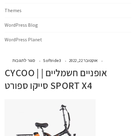
Themes
WordPress Blog
WordPress Planet
Softride3
אוקטובר 22, 2022
סגור לתגובות
אופניים חשמליים | | CYCOO
SPORT X4 סייקו ספורט