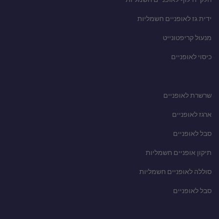
ידית גז לאופניים חשמליות
מנעול קריפטונייט
כיסוי לאופניים
שרשרת לאופניים
ארגז לאופניים
סבל לאופניים
תיקון אופניים חשמליות
סוללה לאופניים חשמליות
סבל לאופניים