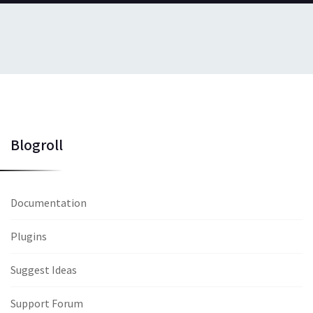
Blogroll
Documentation
Plugins
Suggest Ideas
Support Forum