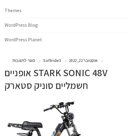
Themes
WordPress Blog
WordPress Planet
Softride3
אוקטובר 22, 2022
סגור לתגובות
STARK SONIC 48V אופניים
חשמליים סוניק סטארק