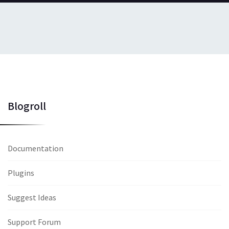
Blogroll
Documentation
Plugins
Suggest Ideas
Support Forum