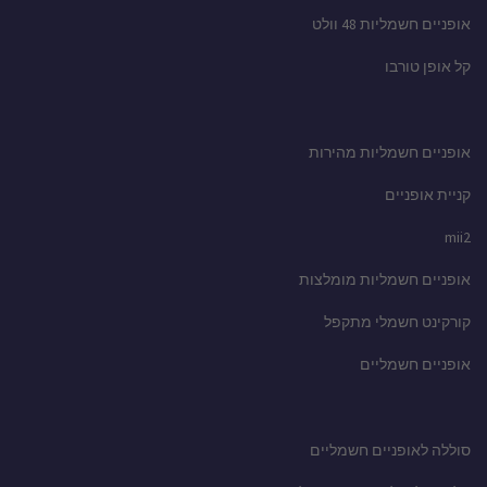
אופניים חשמליות 48 וולט
קל אופן טורבו
אופניים חשמליות מהירות
קניית אופניים
mii2
אופניים חשמליות מומלצות
קורקינט חשמלי מתקפל
אופניים חשמליים
סוללה לאופניים חשמליים