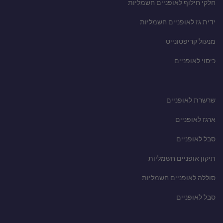
חלקי חילוף לאופניים חשמליות
ידית גז לאופניים חשמליות
מנעול קריפטונייט
כיסוי לאופניים
שרשרת לאופניים
ארגז לאופניים
סבל לאופניים
תיקון אופניים חשמליות
סוללה לאופניים חשמליות
סבל לאופניים