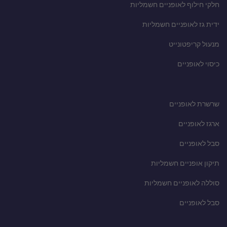
חלקי חילוף לאופניים חשמליות
ידית גז לאופניים חשמליות
מנעול קריפטונייט
כיסוי לאופניים
שרשרת לאופניים
ארגז לאופניים
סבל לאופניים
תיקון אופניים חשמליות
סוללה לאופניים חשמליות
סבל לאופניים