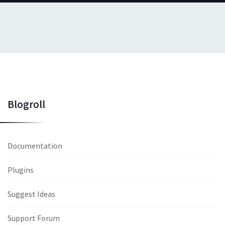
Blogroll
Documentation
Plugins
Suggest Ideas
Support Forum