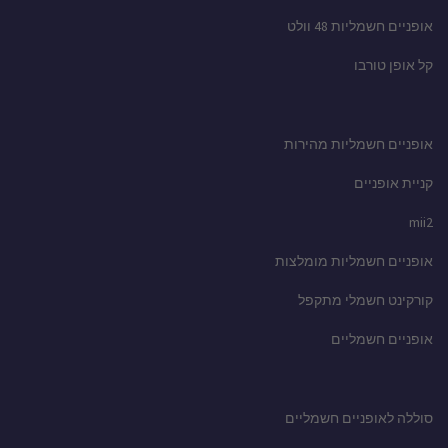
אופניים חשמליות 48 וולט
קל אופן טורבו
אופניים חשמליות מהירות
קניית אופניים
mii2
אופניים חשמליות מומלצות
קורקינט חשמלי מתקפל
אופניים חשמליים
סוללה לאופניים חשמליים