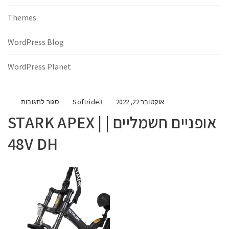
Themes
WordPress Blog
WordPress Planet
Softride3
אוקטובר 22, 2022
סגור לתגובות
אופניים חשמליים | | STARK APEX
48V DH