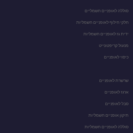
סוללה לאופניים חשמליים
חלקי חילוף לאופניים חשמליות
ידית גז לאופניים חשמליות
מנעול קריפטונייט
כיסוי לאופניים
שרשרת לאופניים
ארגז לאופניים
סבל לאופניים
תיקון אופניים חשמליות
סוללה לאופניים חשמליות