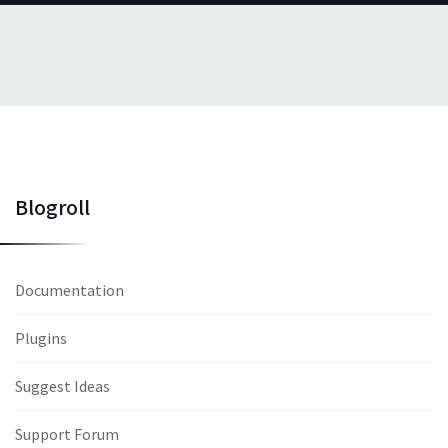
Blogroll
Documentation
Plugins
Suggest Ideas
Support Forum