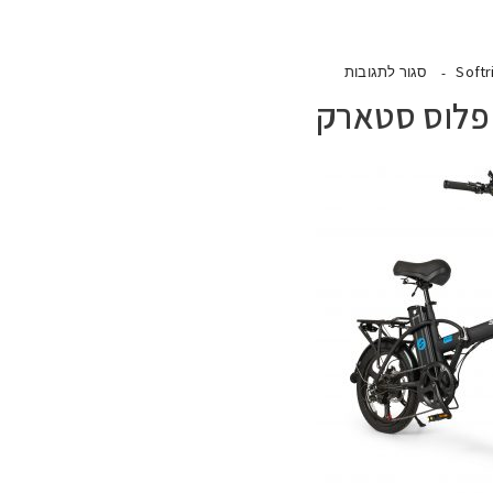
Softr
סגור לתגובות