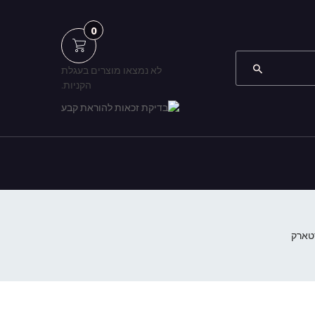
0
לא נמצאו מוצרים בעגלת
הקניות.