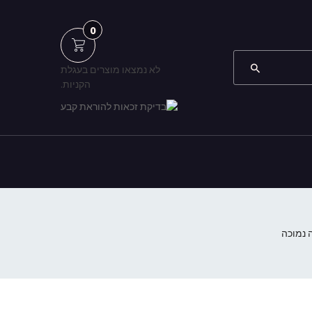
0
לא נמצאו מוצרים בעגלת
הקניות.