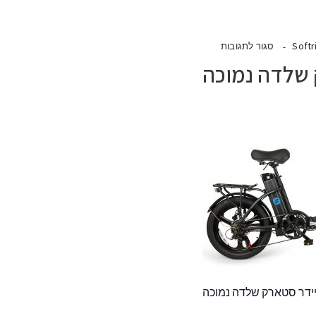
Softr
סגור לתגובות