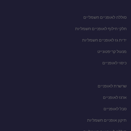
סוללה לאופניים חשמליים
חלקי חילוף לאופניים חשמליות
ידית גז לאופניים חשמליות
מנעול קריפטונייט
כיסוי לאופניים
שרשרת לאופניים
ארגז לאופניים
סבל לאופניים
תיקון אופניים חשמליות