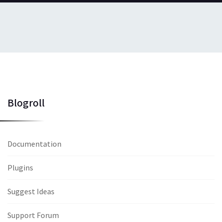
Blogroll
Documentation
Plugins
Suggest Ideas
Support Forum