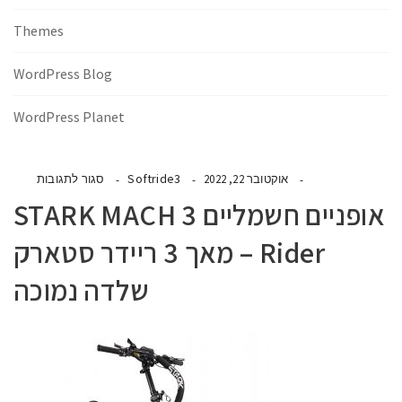
Themes
WordPress Blog
WordPress Planet
Softride3
אוקטובר 22, 2022
סגור לתגובות
אופניים חשמליים STARK MACH 3
Rider – מאך 3 ריידר סטארק
שלדה נמוכה