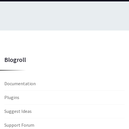
Blogroll
Documentation
Plugins
Suggest Ideas
Support Forum