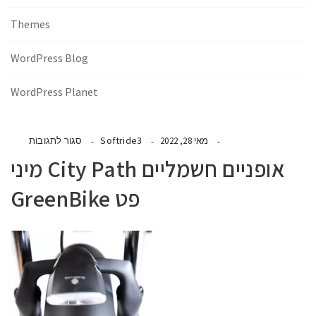
Themes
WordPress Blog
WordPress Planet
Softride3
מאי 28, 2022
סגור לתגובות
אופניים חשמליים City Path מיני
פט GreenBike