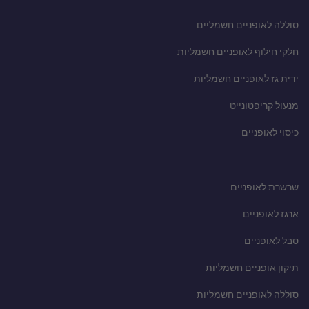
סוללה לאופניים חשמליים
חלקי חילוף לאופניים חשמליות
ידית גז לאופניים חשמליות
מנעול קריפטונייט
כיסוי לאופניים
שרשרת לאופניים
ארגז לאופניים
סבל לאופניים
תיקון אופניים חשמליות
סוללה לאופניים חשמליות