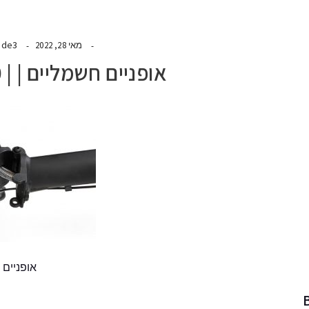
ide3
מאי 28, 2022
אופניים חשמליים | | STARK Z200
אופניים חשמלי