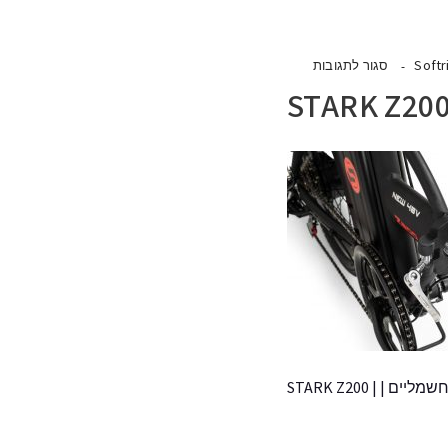
Softr
סגור לתגובות
ים | | STARK Z200