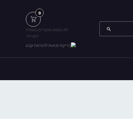
0
לא נמצאו מוצרים בעגלת
הקניות.