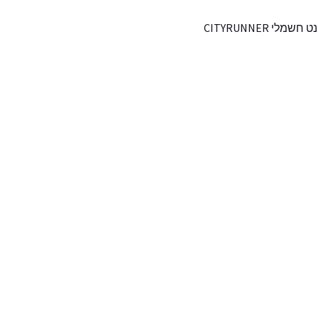
חשמלי CITYRUNNER