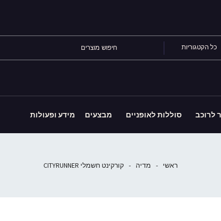
כל הקטגוריות
ר לרוכב
סוללות לאופניים
מבצעים
מידע ופעולות
ראשי
-
מדיה
-
קורקינט חשמלי CITYRUNNER