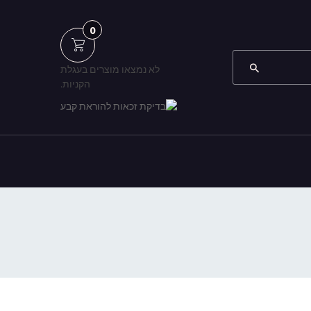
0
לא נמצאו מוצרים בעגלת
הקניות.