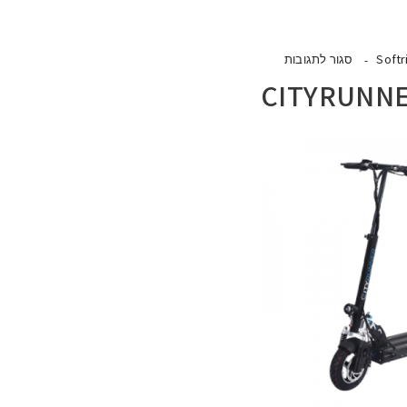
Softr
סגור לתגובות