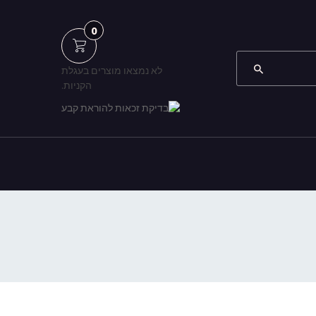
0
לא נמצאו מוצרים בעגלת
הקניות.