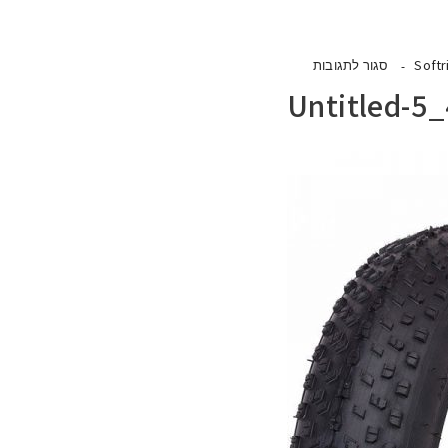
Softr
סגור לתגובות
Untitled-5