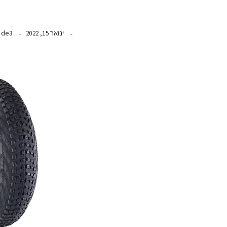
ide3
ינואר 15, 2022