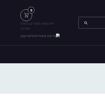
0
לא נמצאו מוצרים בעגלת
הקניות.