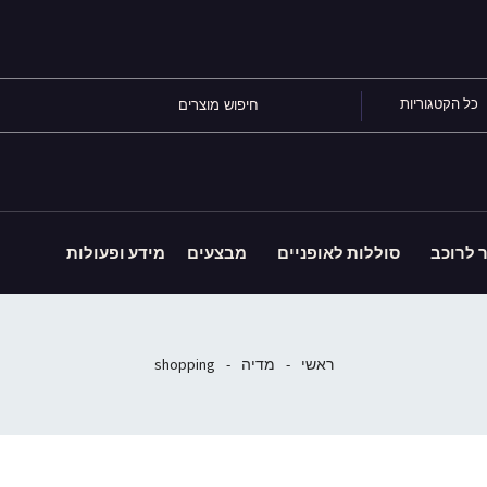
כל הקטגוריות
ר לרוכב
סוללות לאופניים
מבצעים
מידע ופעולות
ראשי
-
מדיה
-
shopping