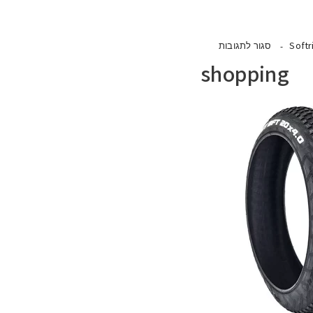
Softr
סגור לתגובות
shopping