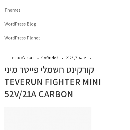
Themes
WordPress Blog
WordPress Planet
Softride3
ינואר 7, 2026
סגור לתגובות
קורקינט חשמלי פייטר מיני
TEVERUN FIGHTER MINI
52V/21A CARBON