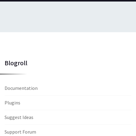
Blogroll
Documentation
Plugins
Suggest Ideas
Support Forum