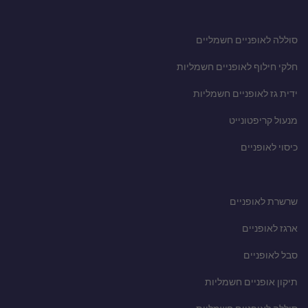
סוללה לאופניים חשמליים
חלקי חילוף לאופניים חשמליות
ידית גז לאופניים חשמליות
מנעול קריפטונייט
כיסוי לאופניים
שרשרת לאופניים
ארגז לאופניים
סבל לאופניים
תיקון אופניים חשמליות