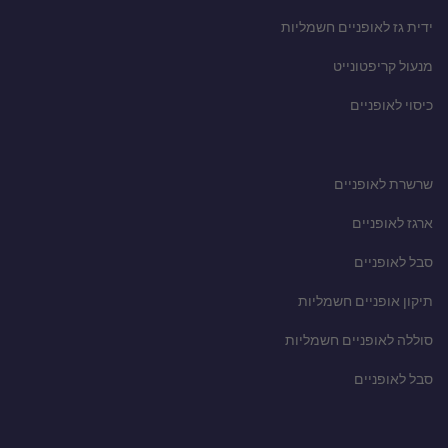
ידית גז לאופניים חשמליות
מנעול קריפטונייט
כיסוי לאופניים
שרשרת לאופניים
ארגז לאופניים
סבל לאופניים
תיקון אופניים חשמליות
סוללה לאופניים חשמליות
סבל לאופניים