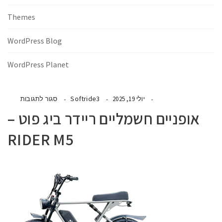
Themes
WordPress Blog
WordPress Planet
Softride3
יולי 19, 2025
סגור לתגובות
אופניים חשמליים ריידר ביג פוט –
RIDER M5