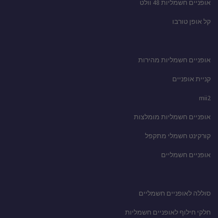
אופניים חשמליות 48 וולט
קל אופן טורבו
אופניים חשמליות מהירות
קניית אופניים
mii2
אופניים חשמליות מומלצות
קורקינט חשמלי מתקפל
אופניים חשמליים
סוללה לאופניים חשמליים
חלקי חילוף לאופניים חשמליות