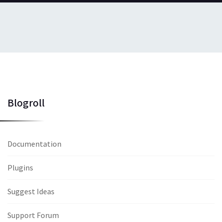
Blogroll
Documentation
Plugins
Suggest Ideas
Support Forum