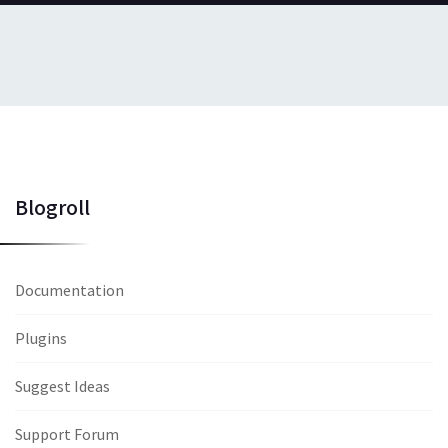
Blogroll
Documentation
Plugins
Suggest Ideas
Support Forum