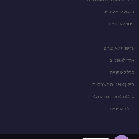
מנעול קריפטונייט
כיסוי לאופניים
שרשרת לאופניים
ארגז לאופניים
סבל לאופניים
תיקון אופניים חשמליות
סוללה לאופניים חשמליות
סבל לאופניים