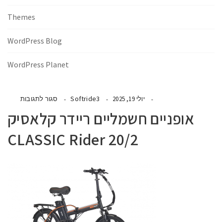
Themes
WordPress Blog
WordPress Planet
Softride3
יולי 19, 2025
סגור לתגובות
אופניים חשמליים ריידר קלאסיק
20/2 CLASSIC Rider