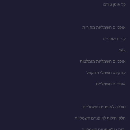
קל אופן טורבו
אופניים חשמליות מהירות
קניית אופניים
mii2
אופניים חשמליות מומלצות
קורקינט חשמלי מתקפל
אופניים חשמליים
סוללה לאופניים חשמליים
חלקי חילוף לאופניים חשמליות
ידית גז לאופניים חשמליות