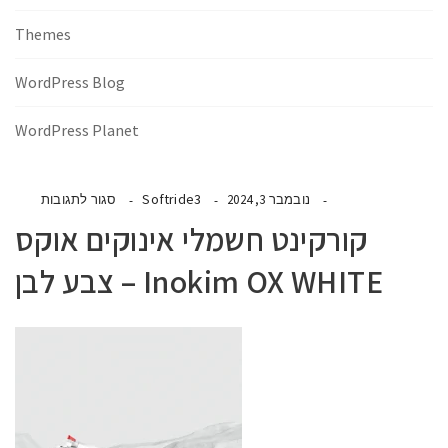
Themes
WordPress Blog
WordPress Planet
Softride3
נובמבר 3, 2024
סגור לתגובות
קורקינט חשמלי אינוקים אוקס
Inokim OX WHITE – צבע לבן