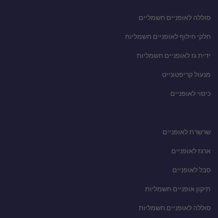
סוללה לאופניים חשמליים
חלקי חילוף לאופניים חשמליות
ידית גז לאופניים חשמליות
מנעול קריפטונייט
כיסוי לאופניים
שרשרת לאופניים
ארגז לאופניים
סבל לאופניים
תיקון אופניים חשמליות
סוללה לאופניים חשמליות