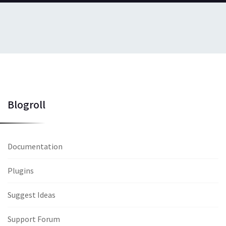
Blogroll
Documentation
Plugins
Suggest Ideas
Support Forum