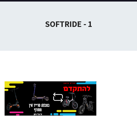
1 - SOFTRIDE