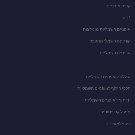
קניית אופניים
mii2
אופניים חשמליות מומלצות
קורקינט חשמלי מתקפל
אופניים חשמליים
סוללה לאופניים חשמליים
חלקי חילוף לאופניים חשמליות
ידית גז לאופניים חשמליות
מנעול קריפטונייט
כיסוי לאופניים