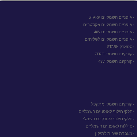
•אופניים חשמליים STARK
•אופניים חשמליים אקסטרים
•אופניים חשמליים 48V
•אופניים חשמליים לשליחים
•סטארק STARK
•קורקינט חשמלי ZERO
•קורקינט חשמלי 48V
•קורקינט חשמלי מתקפל
•חלקי חילוף לאופניים חשמליים
•חלקי חילוף לקורקינט חשמלי
•סוללות לאופניים חשמליים
•מעבדת שירות לתיקון