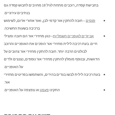
בחבישת קסדה, רוכבים מתחת לגיל 18 מחויבים לחבוש קסדה גם
בנתיבים עירוניים.
פנסים
– חובה להתקין אור קדמי לבן, ואור אחורי אדום, לשימוש
ברכיבה בשעות החשיכה.
אביזרים לאופניים חשמליות
– כגון מחזירי אור הם חובה ומצילי
חיים. בעת רכיבה לילית מחזירי אור הופכים את האופניים והרוכב
לבולטים הרבה יותר. חובה להתקין מחזירי אור צהובים על
הדוושות, ובנוסף מומלץ להתקין מחזירי אור נוספים, נצנצים ולדים
על האופניים.
בעת רכיבה לילית לבשו בגדים בהירים, והשתמשו בפריטים מחזירי
אור.
התקינו
פעמון
או צפצפה על האופניים.