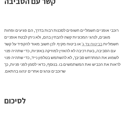
קשר עם הסביבה
רוכבי אופניים חשמליים חשופים לסכנות רבות בדרך, הם פגיעים ופחות
מוגנים, לנהגי המכוניות קשה להבחין בהם, ולא ניתן לבטח אופניים
חשמליות
בביטוח צד ג'
או ביטוח מקיף. לכן חשוב מאוד להקפיד על קשר
עם הסביבה, בעת רכיבה לא להאזין למוזיקה באזניות, כדי שתהיה פנוי
לשמוע את המתרחש סביבך, לא להשתמש בטלפון נייד, כדי שתהיה פנוי
לראות את הכביש ואת המשתמשים בו. בנוסף, כדאי לסמן לפני פניות, כך
שרוכבים ונהגים אחרים ינהגו בהתאם.
לסיכום