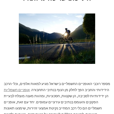
מספר רוכבי האופניים החשמליים בישראל מגיע למאות אלפים, וכלי הרכב
הידידותי והחביב הפך לחלק מן הנוף בנתיבי התחבורה.
אופניים חשמליות
הן ידידותיות לסביבה, הן שקטות, חסכוניות, ומהוות מענה מוצלח לבעיית
הפקקים והעומס בנתיבים עירוניים עמוסים. יחד עם זאת, אופניים
חשמליים הם כלי רכב המחייב נקיטת אמצעי זהירות, שימנעו תאונות