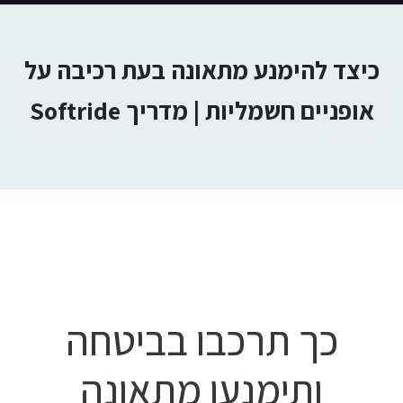
כיצד להימנע מתאונה בעת רכיבה על
אופניים חשמליות | מדריך Softride
כך תרכבו בביטחה
ותימנעו מתאונה