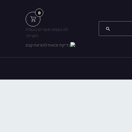
0
לא נמצאו מוצרים בעגלת
הקניות.