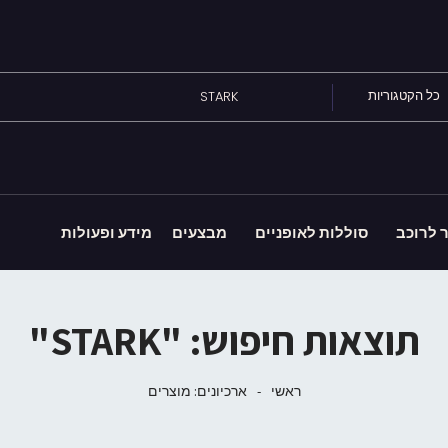
כל הקטגוריות
ר לרוכב
סוללות לאופניים
מבצעים
מידע ופעולות
תוצאות חיפוש: "STARK"
ראשי
-
ארכיונים:
מוצרים