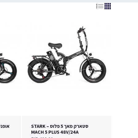
סטארק מאך 5 פלוס – STARK
MACH 5 PLUS 48V/24A