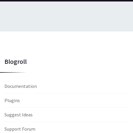
Blogroll
Documentation
Plugins
Suggest Ideas
Support Forum