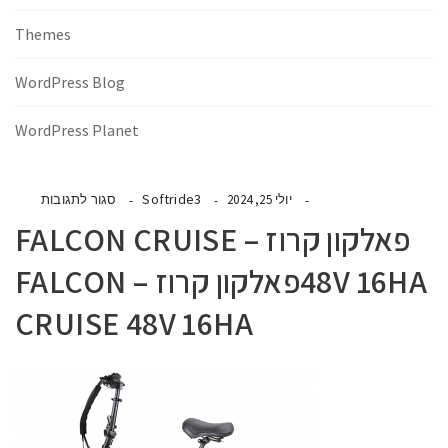
Themes
WordPress Blog
WordPress Planet
Softride3
יולי 25, 2024
סגור לתגובות
פאלקון קרוז – FALCON CRUISE
48V 16HAפאלקון קרוז – FALCON
CRUISE 48V 16HA