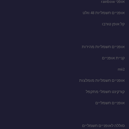
אופני rainbow
אופניים חשמליות 48 וולט
קל אופן טורבו
אופניים חשמליות מהירות
קניית אופניים
mii2
אופניים חשמליות מומלצות
קורקינט חשמלי מתקפל
אופניים חשמליים
סוללה לאופניים חשמליים