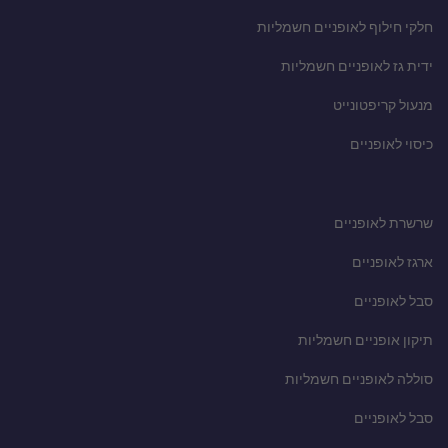
חלקי חילוף לאופניים חשמליות
ידית גז לאופניים חשמליות
מנעול קריפטונייט
כיסוי לאופניים
שרשרת לאופניים
ארגז לאופניים
סבל לאופניים
תיקון אופניים חשמליות
סוללה לאופניים חשמליות
סבל לאופניים