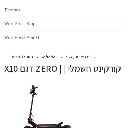
Themes
WordPress Blog
WordPress Planet
Softride3
פברואר 10, 2024
סגור לתגובות
קורקינט חשמלי | | ZERO דגם X10