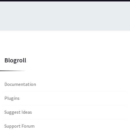
Blogroll
Documentation
Plugins
Suggest Ideas
Support Forum