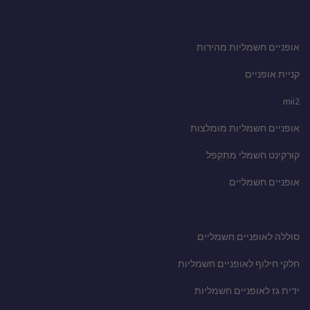
אופניים חשמליות מהירות
קניית אופניים
mii2
אופניים חשמליות מומלצות
קורקינט חשמלי מתקפל
אופניים חשמליים
סוללה לאופניים חשמליים
חלקי חילוף לאופניים חשמליות
ידית גז לאופניים חשמליות